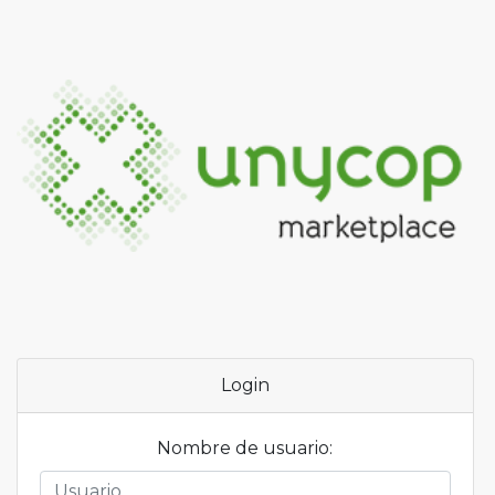
Login
Nombre de usuario: