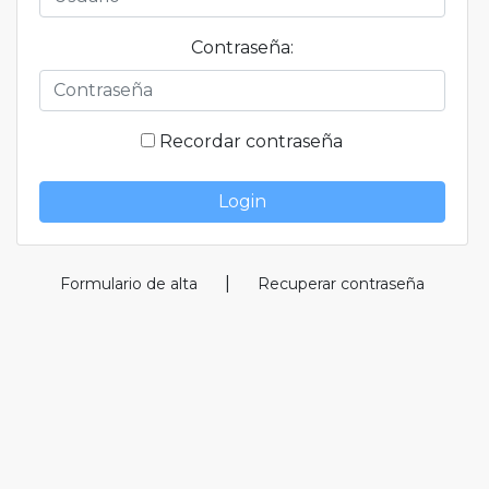
Contraseña:
Recordar contraseña
Login
|
Formulario de alta
Recuperar contraseña